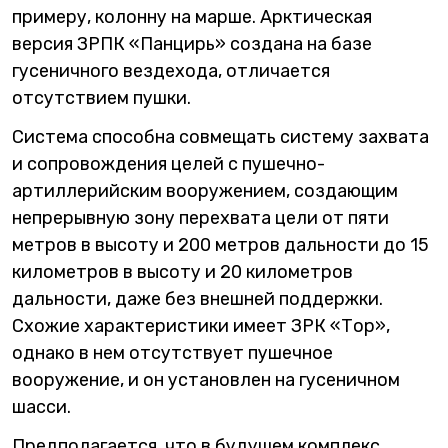
примеру, колонну на марше. Арктическая
версия ЗРПК «Панцирь» создана на базе
гусеничного вездехода, отличается
отсутствием пушки.
Система способна совмещать систему захвата
и сопровождения целей с пушечно-
артиллерийским вооружением, создающим
непрерывную зону перехвата цели от пяти
метров в высоту и 200 метров дальности до 15
километров в высоту и 20 километров
дальности, даже без внешней поддержки.
Схожие характеристики имеет ЗРК «Тор»,
однако в нем отсутствует пушечное
вооружение, и он установлен на гусеничном
шасси.
Предполагается, что в будущем комплекс