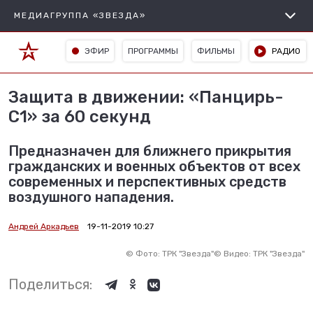
МЕДИАГРУППА «ЗВЕЗДА»
ЭФИР
ПРОГРАММЫ
ФИЛЬМЫ
РАДИО
Защита в движении: «Панцирь-
С1» за 60 секунд
Предназначен для ближнего прикрытия
гражданских и военных объектов от всех
современных и перспективных средств
воздушного нападения.
Андрей Аркадьев
19-11-2019 10:27
©
Фото: ТРК "Звезда"
©
Видео: ТРК "Звезда"
Поделиться: