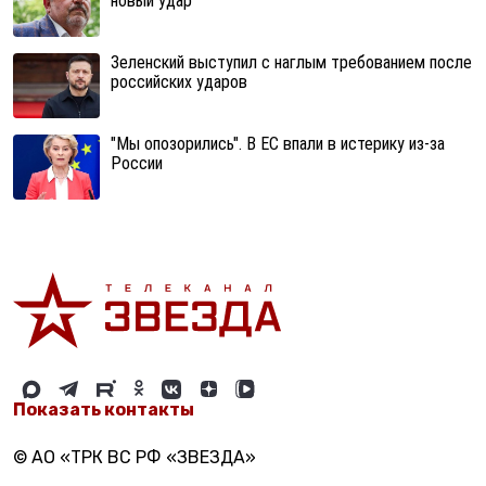
новый удар
Зеленский выступил с наглым требованием после
российских ударов
"Мы опозорились". В ЕС впали в истерику из-за
России
Показать контакты
© АО «ТРК ВС РФ «ЗВЕЗДА»