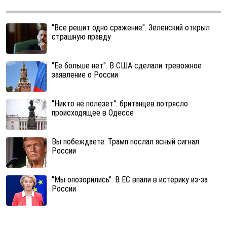
"Все решит одно сражение". Зеленский открыл
страшную правду
"Ее больше нет". В США сделали тревожное
заявление о России
"Никто не полезет": британцев потрясло
происходящее в Одессе
Вы побеждаете: Трамп послал ясный сигнал
России
"Мы опозорились". В ЕС впали в истерику из-за
России