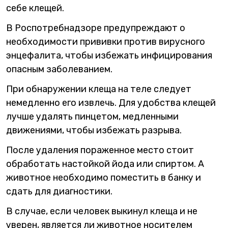
себе клещей.
В Роспотребнадзоре предупреждают о
необходимости прививки против вирусного
энцефалита, чтобы избежать инфицирования
опасным заболеванием.
При обнаружении клеща на теле следует
немедленно его извлечь. Для удобства клещей
лучше удалять пинцетом, медленными
движениями, чтобы избежать разрыва.
После удаления пораженное место стоит
обработать настойкой йода или спиртом. А
животное необходимо поместить в банку и
сдать для диагностики.
В случае, если человек выкинул клеща и не
уверен, является ли животное носителем