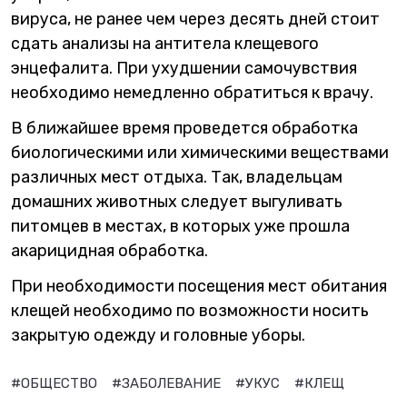
вируса, не ранее чем через десять дней стоит
сдать анализы на антитела клещевого
энцефалита. При ухудшении самочувствия
необходимо немедленно обратиться к врачу.
В ближайшее время проведется обработка
биологическими или химическими веществами
различных мест отдыха. Так, владельцам
домашних животных следует выгуливать
питомцев в местах, в которых уже прошла
акарицидная обработка.
При необходимости посещения мест обитания
клещей необходимо по возможности носить
закрытую одежду и головные уборы.
#ОБЩЕСТВО
#ЗАБОЛЕВАНИЕ
#УКУС
#КЛЕЩ