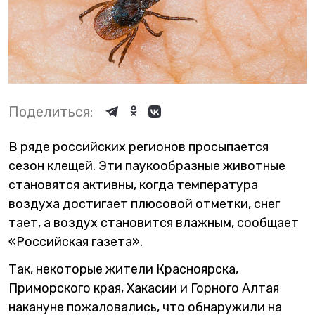
Поделиться:
В ряде российских регионов просыпается
сезон клещей. Эти паукообразные животные
становятся активны, когда температура
воздуха достигает плюсовой отметки, снег
тает, а воздух становится влажным, сообщает
«Российская газета».
Так, некоторые жители Красноярска,
Приморского края, Хакасии и Горного Алтая
накануне пожаловались, что обнаружили на