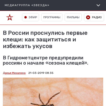
МЕДИАГРУППА «ЗВЕЗДА»
ЭФИР
ПРОГРАММЫ
ФИЛЬМЫ
РАДИО
В России проснулись первые
клещи: как защититься и
избежать укусов
В Гидрометцентре предупредили
россиян о начале «сезона клещей».
Дарья Михалина
21-03-2019 08:35