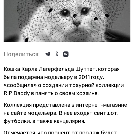
Поделиться:
Кошка Карла Лагерфельда Шуппет, которая
была подарена модельеру в 2011 году,
«сообщила» о создании траурной коллекции
RIP Daddy в память о своем хозяине.
Коллекция представлена в интернет-магазине
на сайте модельера. В нее входят свитшот,
футболки, а также канцелярия.
Отмечается, что процент от продаж будет