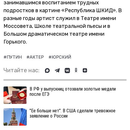
занимавшимся воспитанием трудных
подростков в картине «Республика ШКИД». В
разные годы артист служил в Театре имени
Моссовета, Школе театральной пьесы и в
Большом драматическом театре имени
Горького.
#ПУТИН
#АКТЕР
#ЮРСКИЙ
Читайте нас:
В РФ у выпускниц отозвали золотые медали
после ЕГЭ
"Ее больше нет". В США сделали тревожное
заявление о России