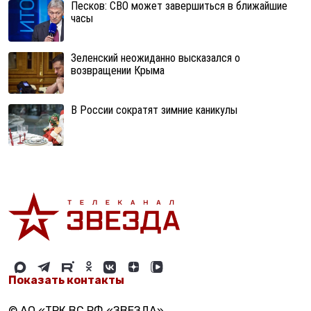
Песков: СВО может завершиться в ближайшие
часы
Зеленский неожиданно высказался о
возвращении Крыма
В России сократят зимние каникулы
Показать контакты
© АО «ТРК ВС РФ «ЗВЕЗДА»