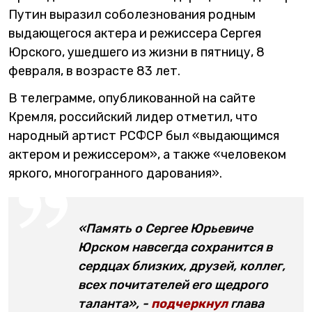
Путин выразил соболезнования родным
выдающегося актера и режиссера Сергея
Юрского, ушедшего из жизни в пятницу, 8
февраля, в возрасте 83 лет.
В телеграмме, опубликованной на сайте
Кремля, российский лидер отметил, что
народный артист РСФСР был «выдающимся
актером и режиссером», а также «человеком
яркого, многогранного дарования».
«Память о Сергее Юрьевиче
Юрском навсегда сохранится в
сердцах близких, друзей, коллег,
всех почитателей его щедрого
таланта», -
подчеркнул
глава