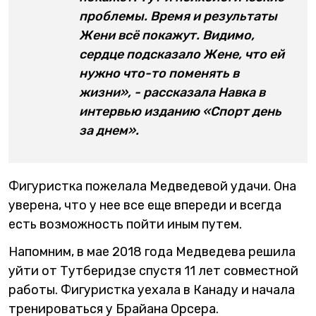
проблемы. Время и результаты
Жени всё покажут. Видимо,
сердце подсказало Жене, что ей
нужно что-то поменять в
жизни», - рассказала Навка в
интервью изданию «Спорт день
за днем».
Фигуристка пожелала Медведевой удачи. Она
уверена, что у нее все еще впереди и всегда
есть возможность пойти иным путем.
Напомним, в мае 2018 года Медведева решила
уйти от Тутберидзе спустя 11 лет совместной
работы. Фигуристка уехала в Канаду и начала
тренироваться у Брайана Орсера.