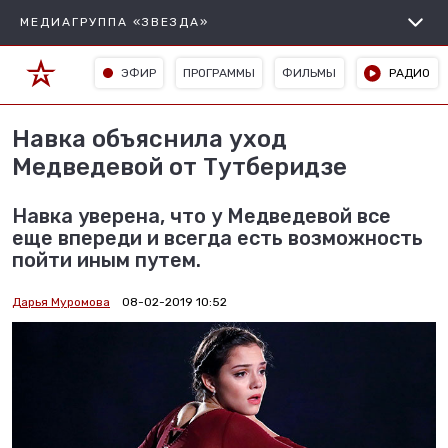
МЕДИАГРУППА «ЗВЕЗДА»
ЭФИР
ПРОГРАММЫ
ФИЛЬМЫ
РАДИО
Навка объяснила уход
Медведевой от Тутберидзе
Навка уверена, что у Медведевой все
еще впереди и всегда есть возможность
пойти иным путем.
Дарья Муромова
08-02-2019 10:52