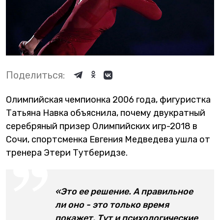
Поделиться:
Олимпийская чемпионка 2006 года, фигуристка
Татьяна Навка объяснила, почему двукратный
серебряный призер Олимпийских игр-2018 в
Сочи, спортсменка Евгения Медведева ушла от
тренера Этери Тутберидзе.
«Это ее решение. А правильное
ли оно - это только время
покажет. Тут и психологические