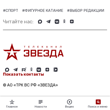
#СПОРТ
#ФИГУРНОЕ КАТАНИЕ
#ВЫБОР РЕДАКЦИИ
Читайте нас:
Показать контакты
© АО «ТРК ВС РФ «ЗВЕЗДА»
Главное
Новости
Видео
Поиск и меню