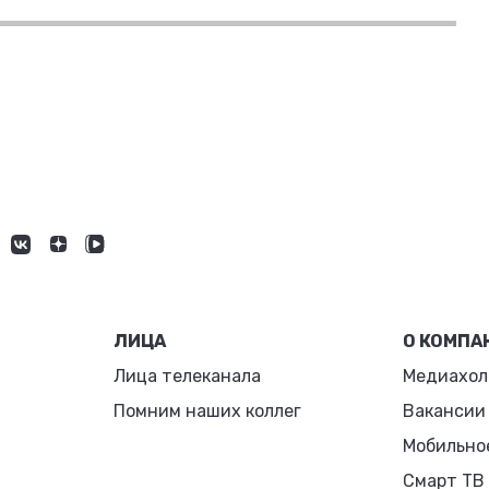
ЛИЦА
О КОМПА
Лица телеканала
Медиахол
Помним наших коллег
Вакансии
Мобильно
Смарт ТВ