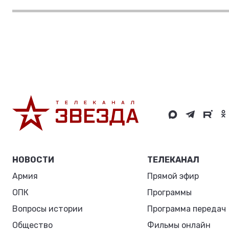
НОВОСТИ
ТЕЛЕКАНАЛ
Армия
Прямой эфир
ОПК
Программы
Вопросы истории
Программа передач
Общество
Фильмы онлайн