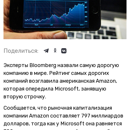
Поделиться:
Эксперты Bloomberg назвали самую дорогую
компанию в мире. Рейтинг самых дорогих
компаний возглавила американская Amazon,
которая опередила Microsoft, занявшую
вторую строчку.
Сообщается, что рыночная капитализация
компании Amazon составляет 797 миллиардов
долларов, тогда как у Microsoft она равняется