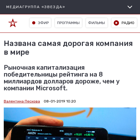
МЕДИАГРУППА «ЗВЕЗДА»
ЭФИР
ПРОГРАММЫ
ФИЛЬМЫ
РАДИО
Названа самая дорогая компания
в мире
Рыночная капитализация
победительницы рейтинга на 8
миллиардов долларов дороже, чем у
компании Microsoft.
Валентина Пескова
08-01-2019 10:20