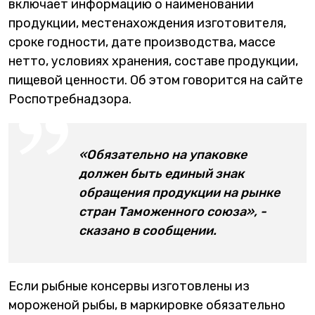
включает информацию о наименовании
продукции, местенахождения изготовителя,
сроке годности, дате производства, массе
нетто, условиях хранения, составе продукции,
пищевой ценности. Об этом говорится на сайте
Роспотребнадзора.
«Обязательно на упаковке
должен быть единый знак
обращения продукции на рынке
стран Таможенного союза», -
сказано в сообщении.
Если рыбные консервы изготовлены из
мороженой рыбы, в маркировке обязательно