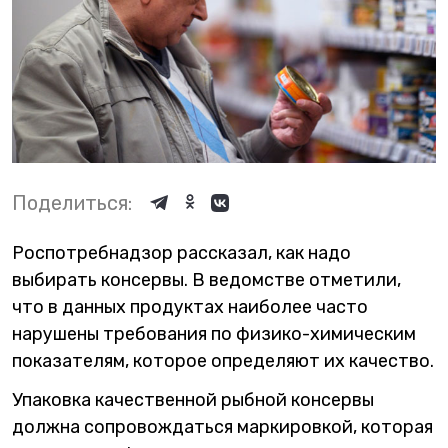
Поделиться:
Роспотребнадзор рассказал, как надо
выбирать консервы. В ведомстве отметили,
что в данных продуктах наиболее часто
нарушены требования по физико-химическим
показателям, которое определяют их качество.
Упаковка качественной рыбной консервы
должна сопровождаться маркировкой, которая