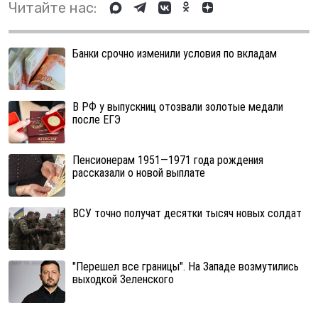
Читайте нас:
Банки срочно изменили условия по вкладам
В РФ у выпускниц отозвали золотые медали
после ЕГЭ
Пенсионерам 1951—1971 года рождения
рассказали о новой выплате
ВСУ точно получат десятки тысяч новых солдат
"Перешел все границы". На Западе возмутились
выходкой Зеленского