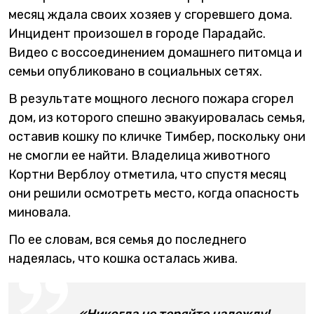
месяц ждала своих хозяев у сгоревшего дома.
Инцидент произошел в городе Парадайс.
Видео с воссоединением домашнего питомца и
семьи опубликовано в социальных сетях.
В результате мощного лесного пожара сгорел
дом, из которого спешно эвакуировалась семья,
оставив кошку по кличке Тимбер, поскольку они
не смогли ее найти. Владелица животного
Кортни Верблоу отметила, что спустя месяц
они решили осмотреть место, когда опасность
миновала.
По ее словам, вся семья до последнего
надеялась, что кошка осталась жива.