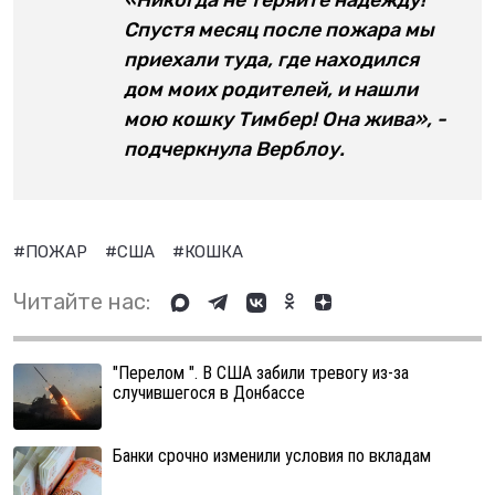
«Никогда не теряйте надежду!
Спустя месяц после пожара мы
приехали туда, где находился
дом моих родителей, и нашли
мою кошку Тимбер! Она жива», -
подчеркнула Верблоу.
#ПОЖАР
#США
#КОШКА
Читайте нас:
"Перелом ". В США забили тревогу из-за
случившегося в Донбассе
Банки срочно изменили условия по вкладам