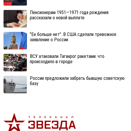
Пенсионерам 1951—1971 года рождения
рассказали о новой выплате
"Ее больше нет". В США сделали тревожное
заявление о России
ВСУ атаковали Таганрог ракетами: что
происходило в городе
России предложили забрать бывшую советскую
базу