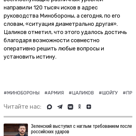
направили 120 тысяч исков в адрес
руководства Минобороны, а сегодня, по его
словам, «ситуация диаметрально другая».
Цаликов отметил, что этого удалось достичь
благодаря возможности совместно
оперативно решить любые вопросы и
установить истину.
#МИНОБОРОНЫ
#АРМИЯ
#ЦАЛИКОВ
#ШОЙГУ
#ПРА
Читайте нас:
Зеленский выступил с наглым требованием после
российских ударов