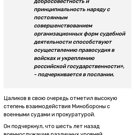
добросовестность и
принципиальность наряду с
постоянным
совершенствованием
организационных форм судебной
деятельности способствуют
осуществлению правосудия в
войсках и укреплению
российской государственности»,
- подчеркивается в послании.
Цаликов в свою очередь отметил высокую
степень взаимодействия Минобороны с
военными судами и прокуратурой.
Он подчеркнул, что шесть лет назад
военнослужащие различных уровней