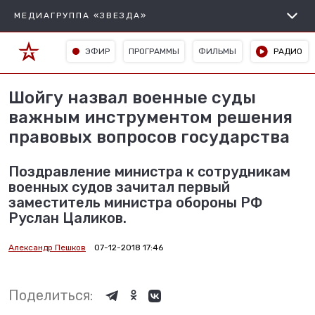
МЕДИАГРУППА «ЗВЕЗДА»
ЭФИР
ПРОГРАММЫ
ФИЛЬМЫ
РАДИО
Шойгу назвал военные суды
важным инструментом решения
правовых вопросов государства
Поздравление министра к сотрудникам
военных судов зачитал первый
заместитель министра обороны РФ
Руслан Цаликов.
Александр Пешков
07-12-2018 17:46
Поделиться: