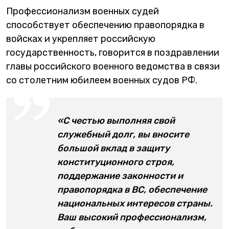
Профессионализм военных судей
способствует обеспечению правопорядка в
войсках и укрепляет российскую
государственность, говорится в поздравлении
главы российского военного ведомства в связи
со столетним юбилеем военных судов РФ.
«С честью выполняя свой
служебный долг, вы вносите
большой вклад в защиту
конституционного строя,
поддержание законности и
правопорядка в ВС, обеспечение
национальных интересов страны.
Ваш высокий профессионализм,