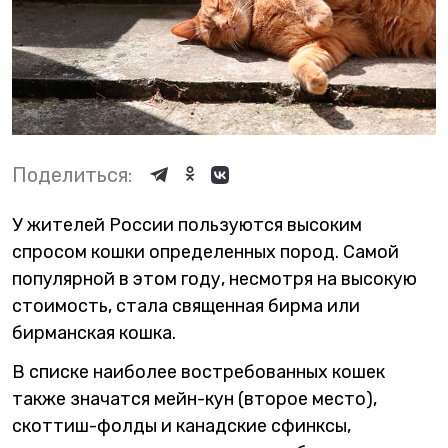
Поделиться:
У жителей России пользуются высоким
спросом кошки определенных пород. Самой
популярной в этом году, несмотря на высокую
стоимость, стала священная бирма или
бирманская кошка.
В списке наиболее востребованных кошек
также значатся мейн-кун (второе место),
скоттиш-фолды и канадские сфинксы,