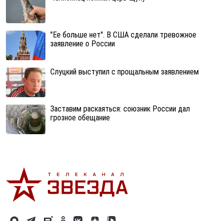
"Ее больше нет". В США сделали тревожное
заявление о России
Слуцкий выступил с прощальным заявлением
Заставим раскаяться: союзник России дал
грозное обещание