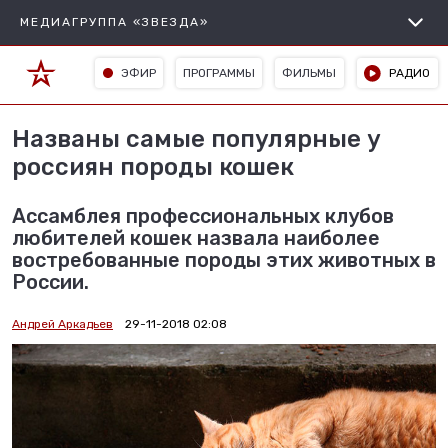
МЕДИАГРУППА «ЗВЕЗДА»
ЭФИР
ПРОГРАММЫ
ФИЛЬМЫ
РАДИО
Названы самые популярные у
россиян породы кошек
Ассамблея профессиональных клубов
любителей кошек назвала наиболее
востребованные породы этих животных в
России.
Андрей Аркадьев
29-11-2018 02:08