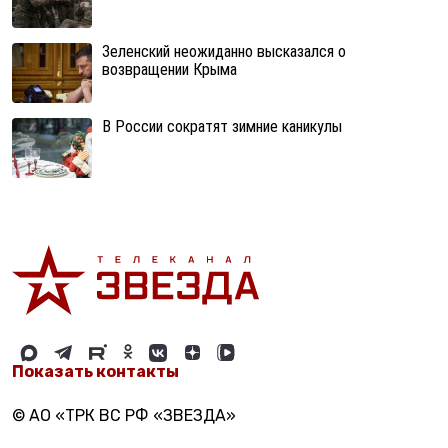
Зеленский неожиданно высказался о
возвращении Крыма
В России сократят зимние каникулы
Показать контакты
© АО «ТРК ВС РФ «ЗВЕЗДА»