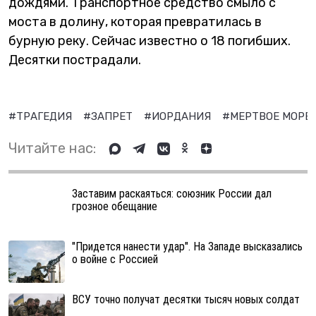
дождями. Транспортное средство смыло с
моста в долину, которая превратилась в
бурную реку. Сейчас известно о 18 погибших.
Десятки пострадали.
#ТРАГЕДИЯ
#ЗАПРЕТ
#ИОРДАНИЯ
#МЕРТВОЕ МОРЕ
Читайте нас:
Заставим раскаяться: союзник России дал
грозное обещание
"Придется нанести удар". На Западе высказались
о войне с Россией
ВСУ точно получат десятки тысяч новых солдат