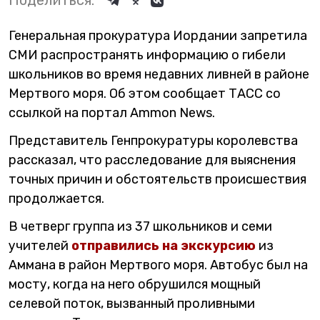
Поделиться:
Генеральная прокуратура Иордании запретила
СМИ распространять информацию о гибели
школьников во время недавних ливней в районе
Мертвого моря. Об этом сообщает ТАСС со
ссылкой на портал Ammon News.
Представитель Генпрокуратуры королевства
рассказал, что расследование для выяснения
точных причин и обстоятельств происшествия
продолжается.
В четверг группа из 37 школьников и семи
учителей
отправились на экскурсию
из
Аммана в район Мертвого моря. Автобус был на
мосту, когда на него обрушился мощный
селевой поток, вызванный проливными