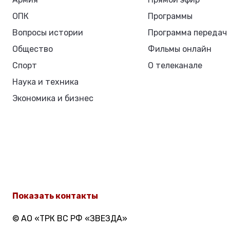
ОПК
Программы
Вопросы истории
Программа передач
Общество
Фильмы онлайн
Спорт
О телеканале
Наука и техника
Экономика и бизнес
Показать контакты
© АО «ТРК ВС РФ «ЗВЕЗДА»