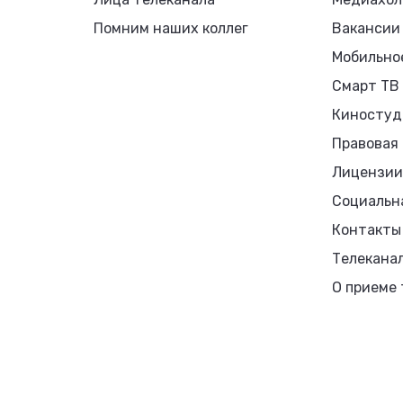
Помним наших коллег
Вакансии
Мобильно
Смарт ТВ
Киностуд
Правовая
Лицензии
Социальн
Контакты
Телекана
О приеме