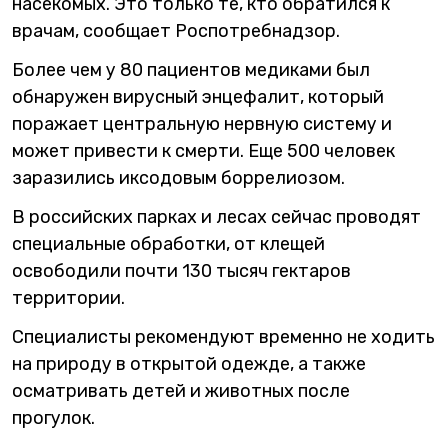
насекомых. Это только те, кто обратился к
врачам, сообщает Роспотребнадзор.
Более чем у 80 пациентов медиками был
обнаружен вирусный энцефалит, который
поражает центральную нервную систему и
может привести к смерти. Еще 500 человек
заразились иксодовым боррелиозом.
В российских парках и лесах сейчас проводят
специальные обработки, от клещей
освободили почти 130 тысяч гектаров
территории.
Специалисты рекомендуют временно не ходить
на природу в открытой одежде, а также
осматривать детей и животных после
прогулок.