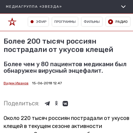
МЕДИАГРУППА «ЗВЕЗДА»
ЭФИР
ПРОГРАММЫ
ФИЛЬМЫ
РАДИО
Более 200 тысяч россиян
пострадали от укусов клещей
Более чем у 80 пациентов медиками был
обнаружен вирусный энцефалит.
Вадим Иванов
15-06-2018 12:47
Поделиться:
Около 220 тысяч россиян пострадали от укусов
клещей в текущем сезоне активности