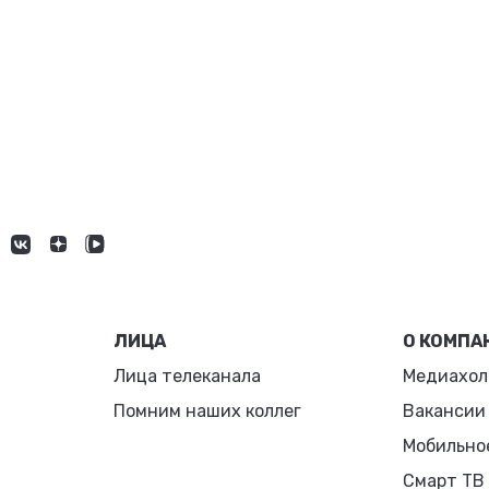
ЛИЦА
О КОМПА
Лица телеканала
Медиахол
Помним наших коллег
Вакансии
Мобильно
Смарт ТВ