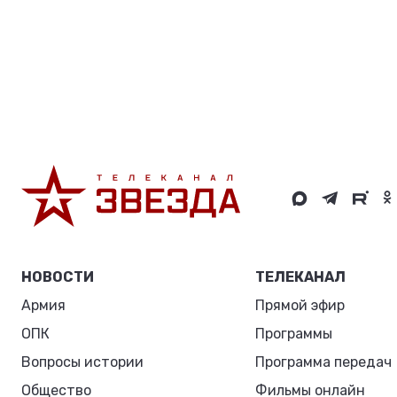
НОВОСТИ
ТЕЛЕКАНАЛ
Армия
Прямой эфир
ОПК
Программы
Вопросы истории
Программа передач
Общество
Фильмы онлайн