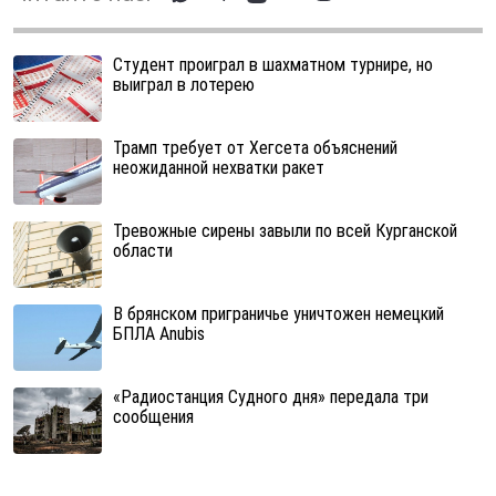
Студент проиграл в шахматном турнире, но
выиграл в лотерею
Трамп требует от Хегсета объяснений
неожиданной нехватки ракет
Тревожные сирены завыли по всей Курганской
области
В брянском приграничье уничтожен немецкий
БПЛА Anubis
«Радиостанция Судного дня» передала три
сообщения