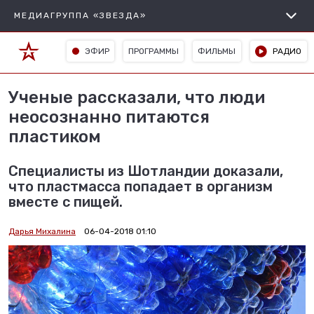
МЕДИАГРУППА «ЗВЕЗДА»
ЭФИР
ПРОГРАММЫ
ФИЛЬМЫ
РАДИО
Ученые рассказали, что люди
неосознанно питаются
пластиком
Специалисты из Шотландии доказали,
что пластмасса попадает в организм
вместе с пищей.
Дарья Михалина
06-04-2018 01:10