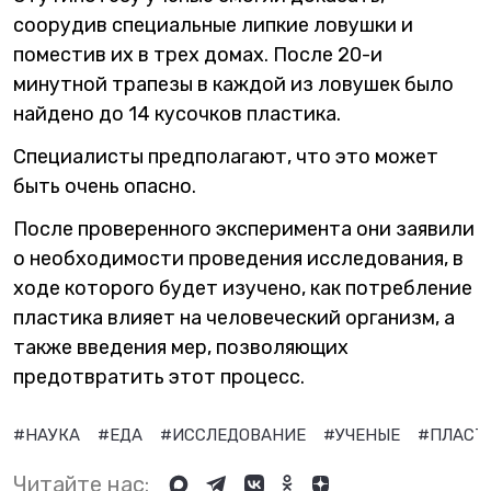
соорудив специальные липкие ловушки и
поместив их в трех домах. После 20-и
минутной трапезы в каждой из ловушек было
найдено до 14 кусочков пластика.
Специалисты предполагают, что это может
быть очень опасно.
После проверенного эксперимента они заявили
о необходимости проведения исследования, в
ходе которого будет изучено, как потребление
пластика влияет на человеческий организм, а
также введения мер, позволяющих
предотвратить этот процесс.
#НАУКА
#ЕДА
#ИССЛЕДОВАНИЕ
#УЧЕНЫЕ
#ПЛАСТ
Читайте нас: