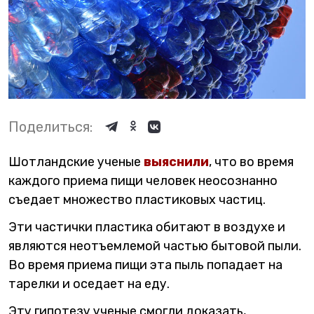
Поделиться:
Шотландские ученые
выяснили
, что во время
каждого приема пищи человек неосознанно
съедает множество пластиковых частиц.
Эти частички пластика обитают в воздухе и
являются неотъемлемой частью бытовой пыли.
Во время приема пищи эта пыль попадает на
тарелки и оседает на еду.
Эту гипотезу ученые смогли доказать,