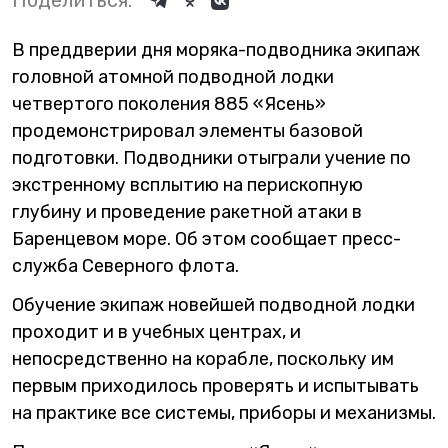
Поделиться:
В преддверии дня моряка-подводника экипаж
головной атомной подводной лодки
четвертого поколения 885 «Ясень»
продемонстрировал элементы базовой
подготовки. Подводники отыграли учение по
экстренному всплытию на перископную
глубину и проведение ракетной атаки в
Баренцевом море. Об этом сообщает пресс-
служба Северного флота.
Обучение экипаж новейшей подводной лодки
проходит и в учебных центрах, и
непосредственно на корабле, поскольку им
первым приходилось проверять и испытывать
на практике все системы, приборы и механизмы.