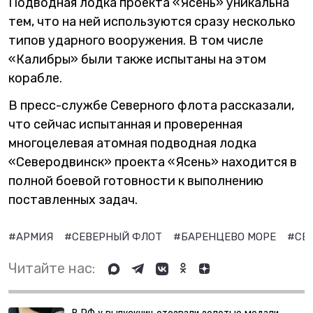
Подводная лодка проекта «Ясень» уникальна
тем, что на ней используются сразу несколько
типов ударного вооружения. В том числе
«Калибры» были также испытаны на этом
корабле.
В пресс-службе Северного флота рассказали,
что сейчас испытанная и проверенная
многоцелевая атомная подводная лодка
«Северодвинск» проекта «Ясень» находится в
полной боевой готовности к выполнению
поставленных задач.
#АРМИЯ
#СЕВЕРНЫЙ ФЛОТ
#БАРЕНЦЕВО МОРЕ
#СЕ
Читайте нас: