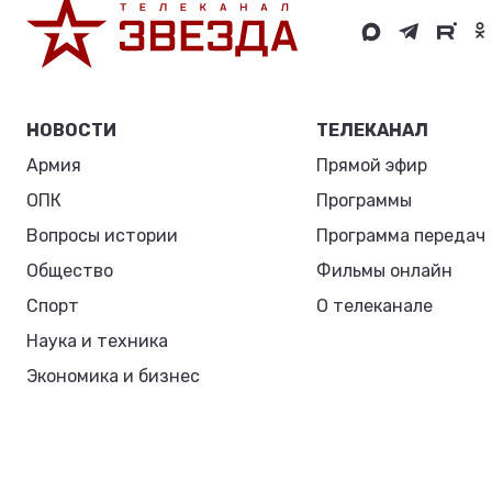
НОВОСТИ
ТЕЛЕКАНАЛ
Армия
Прямой эфир
ОПК
Программы
Вопросы истории
Программа передач
Общество
Фильмы онлайн
Спорт
О телеканале
Наука и техника
Экономика и бизнес