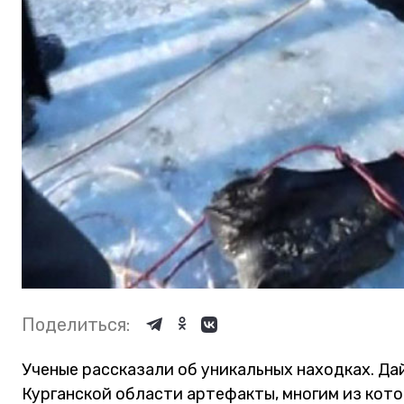
Поделиться:
Ученые рассказали об уникальных находках. Дай
Курганской области артефакты, многим из кото