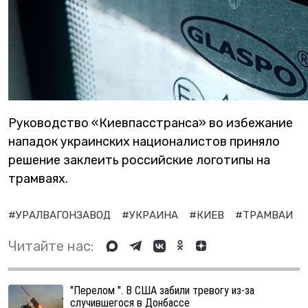
Руководство «Киевпасстранса» во избежание
нападок украинских националистов приняло
решение заклеить российские логотипы на
трамваях.
#УРАЛВАГОНЗАВОД
#УКРАИНА
#КИЕВ
#ТРАМВАИ
Читайте нас:
"Перелом ". В США забили тревогу из-за
случившегося в Донбассе