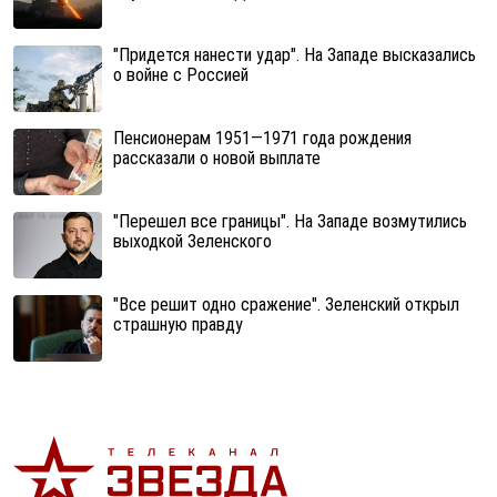
"Придется нанести удар". На Западе высказались
о войне с Россией
Пенсионерам 1951—1971 года рождения
рассказали о новой выплате
"Перешел все границы". На Западе возмутились
выходкой Зеленского
"Все решит одно сражение". Зеленский открыл
страшную правду