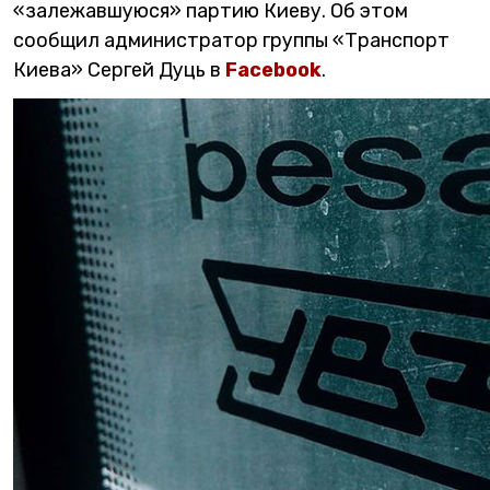
«залежавшуюся» партию Киеву. Об этом
сообщил администратор группы «Транспорт
Киева» Сергей Дуць в
Facebook
.