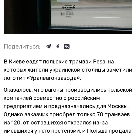
Поделиться:
В Киеве ездят польские трамваи Pesa, на
которых жители украинской столицы заметили
логотип «Уралвагонзавода».
Оказалось, что вагоны производились польской
компанией совместно с российским
предприятием и предназначались для Москвы.
Однако заказчик приобрел только 70 трамваев
из 120, от оставшихся отказался из-за
имевшихся у него претензий, и Польша продала