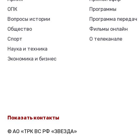
ОПК
Программы
Вопросы истории
Программа передач
Общество
Фильмы онлайн
Спорт
О телеканале
Наука и техника
Экономика и бизнес
Показать контакты
© АО «ТРК ВС РФ «ЗВЕЗДА»