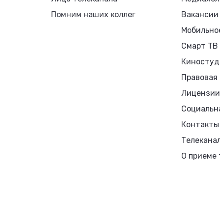
Помним наших коллег
Вакансии
Мобильно
Смарт ТВ
Киностуд
Правовая
Лицензии
Социальн
Контакты
Телекана
О приеме