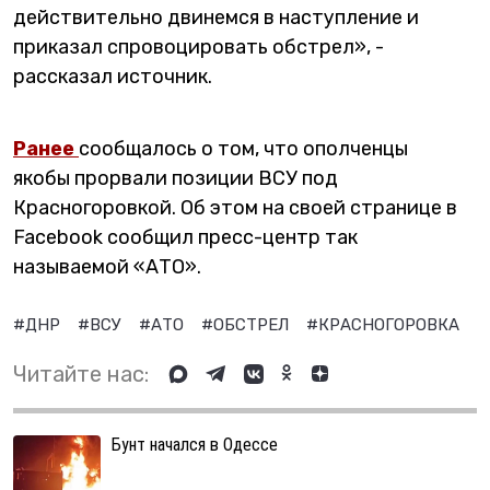
действительно двинемся в наступление и
приказал спровоцировать обстрел», -
рассказал источник.
Ранее
сообщалось о том, что ополченцы
якобы прорвали позиции ВСУ под
Красногоровкой. Об этом на своей странице в
Facebook сообщил пресс-центр так
называемой «АТО».
#ДНР
#ВСУ
#АТО
#ОБСТРЕЛ
#КРАСНОГОРОВКА
Читайте нас:
Бунт начался в Одессе