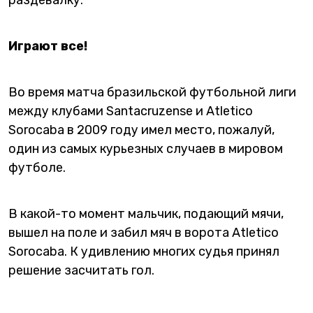
Играют все!
Во время матча бразильской футбольной лиги
между клубами Santacruzense и Atletico
Sorocaba в 2009 году имел место, пожалуй,
один из самых курьезных случаев в мировом
футболе.
В какой-то момент мальчик, подающий мячи,
вышел на поле и забил мяч в ворота Atletico
Sorocaba. К удивлению многих судья принял
решение засчитать гол.