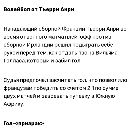
Волейбол от Тьерри Анри
Нападающий сборной Франции Тьерри Анри во
время ответного матча плей-офф против
сборной Ирландии решил подыграть себе
рукой перед тем, как отдать пас на Вильяма
Галласа, который и забил гол.
Судья предпочел засчитать гол, что позволило
французам победить со счетом 2:1 по сумме
двух матчей и завоевать путевку в Южную
Африку.
Гол-«призрак»