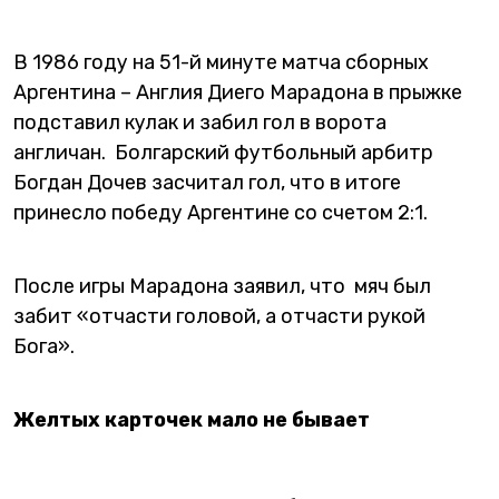
В 1986 году на 51-й минуте матча сборных
Аргентина – Англия Диего Марадона в прыжке
подставил кулак и забил гол в ворота
англичан. Болгарский футбольный арбитр
Богдан Дочев засчитал гол, что в итоге
принесло победу Аргентине со счетом 2:1.
После игры Марадона заявил, что мяч был
забит «отчасти головой, а отчасти рукой
Бога».
Желтых карточек мало не бывает