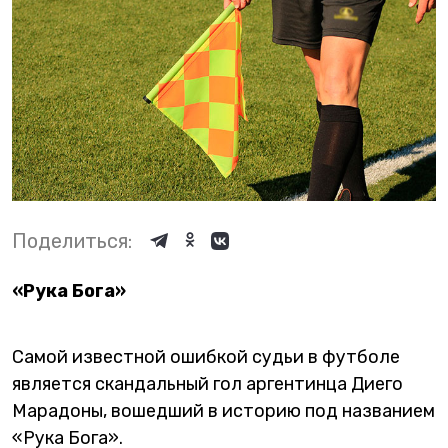
Поделиться:
«Рука Бога»
Самой известной ошибкой судьи в футболе
является скандальный гол аргентинца Диего
Марадоны, вошедший в историю под названием
«Рука Бога».