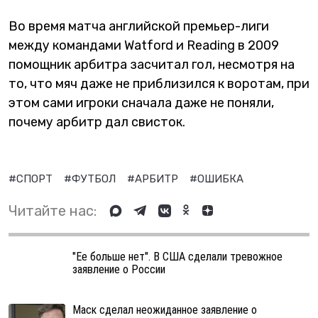
Во время матча английской премьер-лиги
между командами Watford и Reading в 2009
помощник арбитра засчитал гол, несмотря на
то, что мяч даже не приблизился к воротам, при
этом сами игроки сначала даже не поняли,
почему арбитр дал свисток.
#СПОРТ
#ФУТБОЛ
#АРБИТР
#ОШИБКА
Читайте нас:
"Ее больше нет". В США сделали тревожное
заявление о России
Маск сделал неожиданное заявление о