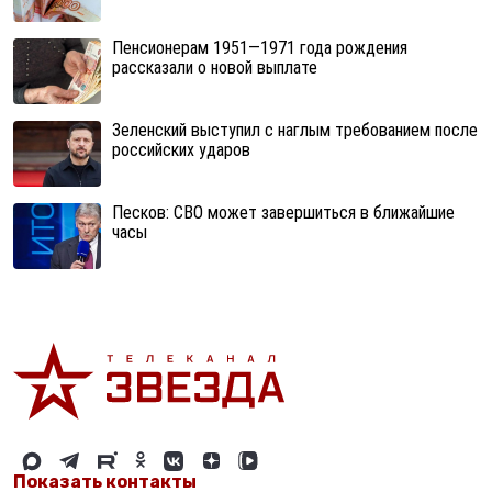
Пенсионерам 1951—1971 года рождения
рассказали о новой выплате
Зеленский выступил с наглым требованием после
российских ударов
Песков: СВО может завершиться в ближайшие
часы
Показать контакты