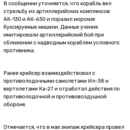
В сообщении уточняется, что корабль вел
стрельбу из артиллерийских комплексов
АК-130 и АК-630 и поразил морские
буксируемые мишени. Данные учения
имитировали артиллерийский бой при
сближении с надводным кораблем условного
противника.
Ранее крейсер взаимодействовал с
противолодочными самолетами Ил-38 и
вертолетами Ка-27 и отработал действия по
противолодочной и противовоздушной
обороне.
Отмечается, что в мае экипаж крейсера провел