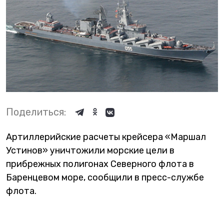
Поделиться:
Артиллерийские расчеты крейсера «Маршал
Устинов» уничтожили морские цели в
прибрежных полигонах Северного флота в
Баренцевом море, сообщили в пресс-службе
флота.