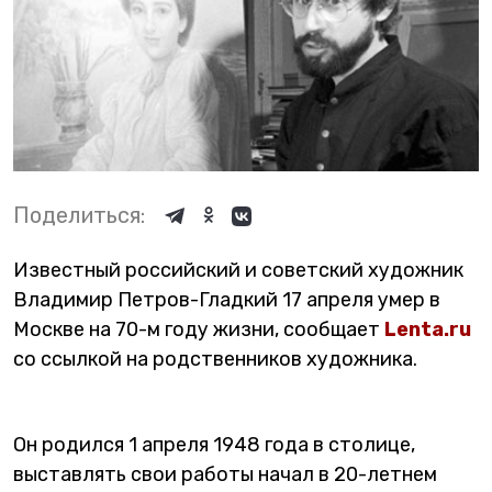
Поделиться:
Известный российский и советский художник
Владимир Петров-Гладкий 17 апреля умер в
Москве на 70-м году жизни, сообщает
Lenta.ru
со ссылкой на родственников художника.
Он родился 1 апреля 1948 года в столице,
выставлять свои работы начал в 20-летнем