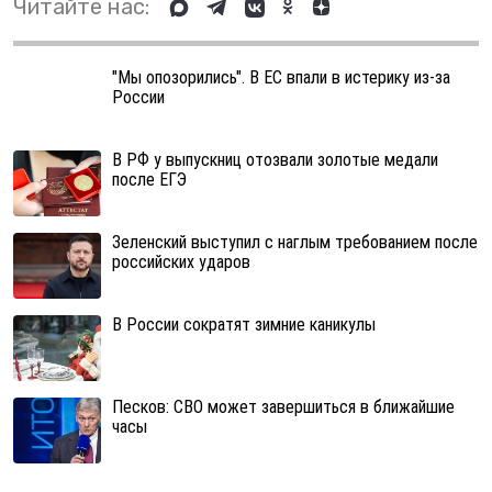
Читайте нас:
"Мы опозорились". В ЕС впали в истерику из-за
России
В РФ у выпускниц отозвали золотые медали
после ЕГЭ
Зеленский выступил с наглым требованием после
российских ударов
В России сократят зимние каникулы
Песков: СВО может завершиться в ближайшие
часы