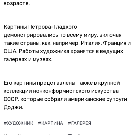
возрасте.
Картины Петрова-Гладкого
демонстрировались по всему миру, включая
такие страны, как, например, Италия, Франция и
США. Работы художника хранятся в ведущих
галереях и музеях.
Его картины представлены также в крупной
коллекции нонконформистского искусства
СССР, которые собрали американские супруги
Доджи.
#ХУДОЖНИК
#КАРТИНА
#ГАЛЕРЕЯ