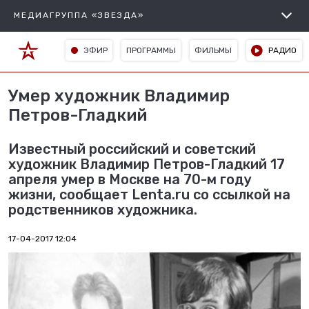
МЕДИАГРУППА «ЗВЕЗДА»
ЭФИР
ПРОГРАММЫ
ФИЛЬМЫ
РАДИО
Умер художник Владимир
Петров-Гладкий
Известный российский и советский
художник Владимир Петров-Гладкий 17
апреля умер в Москве на 70-м году
жизни, сообщает Lenta.ru со ссылкой на
родственников художника.
17-04-2017 12:04