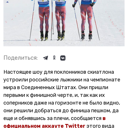
Поделиться:
Настоящее шоу для поклонников скиатлона
устроили российские лыжники на чемпионате
мира в Соединенных Штатах. Они пришли
первыми к финишной черте, и, так как их
соперников даже на горизонте не было видно,
они решили добраться до финиша пешком, да
еще и обнявшись за плечи, сообщается
в
официальном аккауте Twitter
этого вида