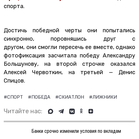
спорта.
Достичь победной черты они попытались
синхронно, поровняшись друг с
другом, они смогли пересечь ее вместе, однако
фотофиксация засчитала победу Александру
Большунову, на второй строчке оказался
Алексей Червоткин, на третьей — Денис
Спицов.
#СПОРТ
#ПОБЕДА
#СКИАТЛОН
#ЛИЖНИКИ
Читайте нас:
Банки срочно изменили условия по вкладам