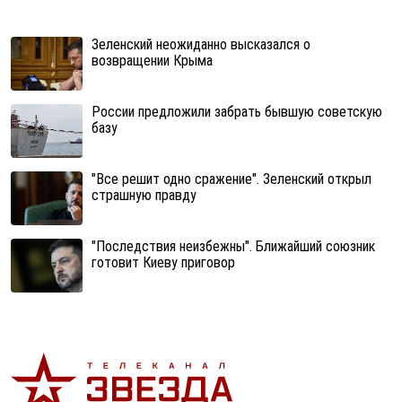
Зеленский неожиданно высказался о
возвращении Крыма
России предложили забрать бывшую советскую
базу
"Все решит одно сражение". Зеленский открыл
страшную правду
"Последствия неизбежны". Ближайший союзник
готовит Киеву приговор