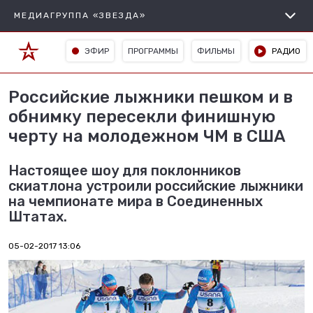
МЕДИАГРУППА «ЗВЕЗДА»
ЭФИР
ПРОГРАММЫ
ФИЛЬМЫ
РАДИО
Российские лыжники пешком и в
обнимку пересекли финишную
черту на молодежном ЧМ в США
Настоящее шоу для поклонников
скиатлона устроили российские лыжники
на чемпионате мира в Соединенных
Штатах.
05-02-2017 13:06