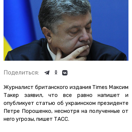
Поделиться:
Журналист британского издания Times Максим
Такер заявил, что все равно напишет и
опубликует статью об украинском президенте
Петре Порошенко, несмотря на полученные от
него угрозы, пишет ТАСС.