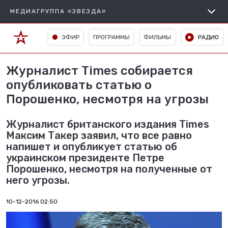
МЕДИАГРУППА «ЗВЕЗДА»
ЭФИР
ПРОГРАММЫ
ФИЛЬМЫ
РАДИО
Журналист Times собирается
опубликовать статью о
Порошенко, несмотря на угрозы
Журналист британского издания Times
Максим Такер заявил, что все равно
напишет и опубликует статью об
украинском президенте Петре
Порошенко, несмотря на полученные от
него угрозы.
10-12-2016 02:50