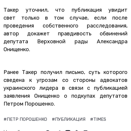
Такер уточнил, что публикация увидит
свет только в том случае, если после
проведения собственного расследования,
автор докажет правдивость обвинений
депутата Верховной рады Александра
Онищенко.
Ранее Такер получил письмо, суть которого
сведена к угрозам со стороны адвокатов
украинского лидера в связи с публикацией
заявления Онищенко о подкупах депутатов
Петром Порошенко.
#ПЕТР ПОРОШЕНКО
#ПУБЛИКАЦИЯ
#TIMES