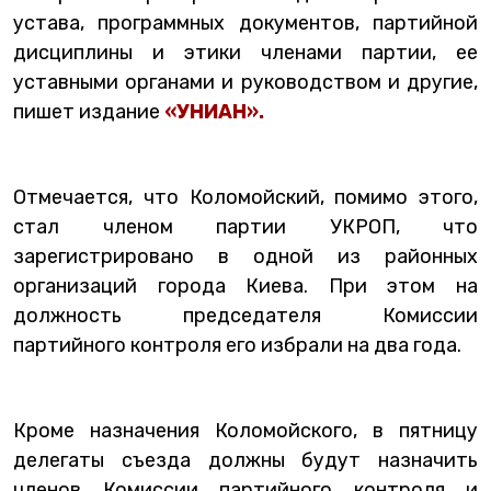
устава, программных документов, партийной
дисциплины и этики членами партии, ее
уставными органами и руководством и другие,
пишет издание
«УНИАН».
Отмечается, что Коломойский, помимо этого,
стал членом партии УКРОП, что
зарегистрировано в одной из районных
организаций города Киева. При этом на
должность председателя Комиссии
партийного контроля его избрали на два года.
Кроме назначения Коломойского, в пятницу
делегаты съезда должны будут назначить
членов Комиссии партийного контроля и