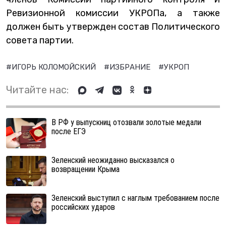
Ревизионной комиссии УКРОПа, а также
должен быть утвержден состав Политического
совета партии.
#ИГОРЬ КОЛОМОЙСКИЙ
#ИЗБРАНИЕ
#УКРОП
Читайте нас:
В РФ у выпускниц отозвали золотые медали
после ЕГЭ
Зеленский неожиданно высказался о
возвращении Крыма
Зеленский выступил с наглым требованием после
российских ударов