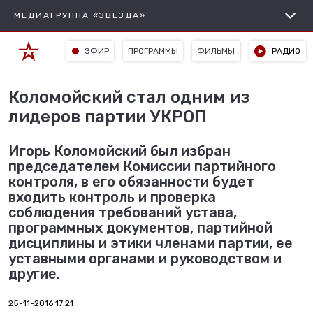
МЕДИАГРУППА «ЗВЕЗДА»
ЭФИР
ПРОГРАММЫ
ФИЛЬМЫ
РАДИО
Коломойский стал одним из
лидеров партии УКРОП
Игорь Коломойский был избран
председателем Комиссии партийного
контроля, в его обязанности будет
входить контроль и проверка
соблюдения требований устава,
программных документов, партийной
дисциплины и этики членами партии, ее
уставными органами и руководством и
другие.
25-11-2016 17:21