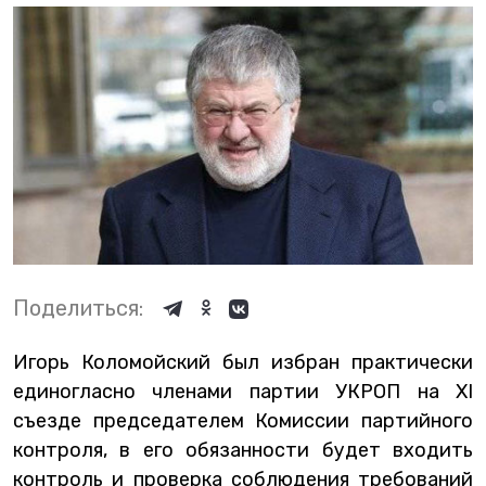
Поделиться:
Игорь Коломойский был избран практически
единогласно членами партии УКРОП на XI
съезде председателем Комиссии партийного
контроля, в его обязанности будет входить
контроль и проверка соблюдения требований