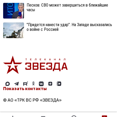
Песков: СВО может завершиться в ближайшие
часы
"Придется нанести удар". На Западе высказались
о войне с Россией
Показать контакты
© АО «ТРК ВС РФ «ЗВЕЗДА»