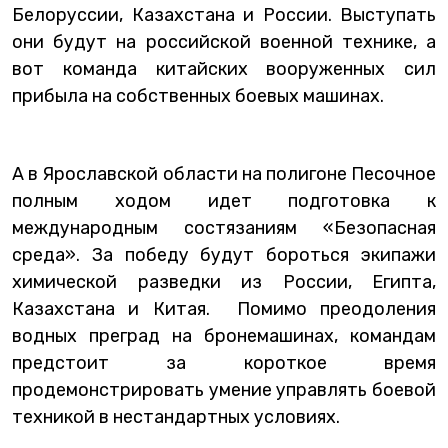
Белоруссии, Казахстана и России. Выступать
они будут на российской военной технике, а
вот команда китайских вооруженных сил
прибыла на собственных боевых машинах.
А в Ярославской области на полигоне Песочное
полным ходом идет подготовка к
международным состязаниям «Безопасная
среда». За победу будут бороться экипажи
химической разведки из России, Египта,
Казахстана и Китая. Помимо преодоления
водных преград на бронемашинах, командам
предстоит за короткое время
продемонстрировать умение управлять боевой
техникой в нестандартных условиях.