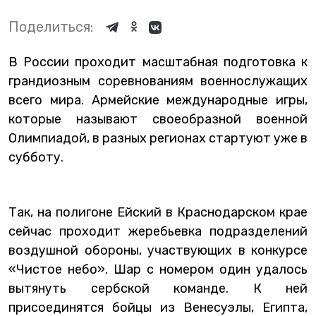
Поделиться:
В России проходит масштабная подготовка к
грандиозным соревнованиям военнослужащих
всего мира. Армейские международные игры,
которые называют своеобразной военной
Олимпиадой, в разных регионах стартуют уже в
субботу.
Так, на полигоне Ейский в Краснодарском крае
сейчас проходит жеребьевка подразделений
воздушной обороны, участвующих в конкурсе
«Чистое небо». Шар с номером один удалось
вытянуть сербской команде. К ней
присоединятся бойцы из Венесуэлы, Египта,