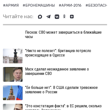
#АРМИЯ
#БРОНЕМАШИНЫ
#АРМИ-2016
#БЕЗОПАСНА
Читайте нас:
Песков: СВО может завершиться в ближайшие
часы
"Никто не полезет": британцев потрясло
происходящее в Одессе
Маск сделал неожиданное заявление о
завершении СВО
"Ее больше нет". В США сделали тревожное
заявление о России
"Это констатация факта": в ЕС решили, сколько