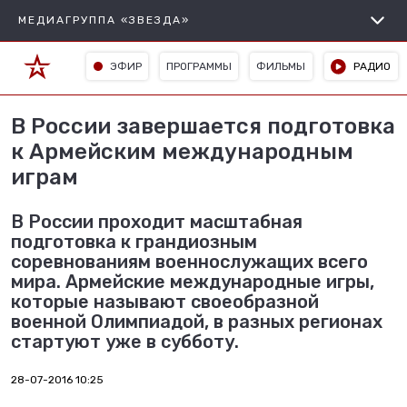
МЕДИАГРУППА «ЗВЕЗДА»
ЭФИР
ПРОГРАММЫ
ФИЛЬМЫ
РАДИО
В России завершается подготовка
к Армейским международным
играм
В России проходит масштабная
подготовка к грандиозным
соревнованиям военнослужащих всего
мира. Армейские международные игры,
которые называют своеобразной
военной Олимпиадой, в разных регионах
стартуют уже в субботу.
28-07-2016 10:25